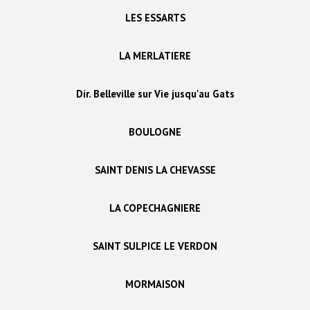
LES ESSARTS
LA MERLATIERE
Dir. Belleville sur Vie jusqu'au Gats
BOULOGNE
SAINT DENIS LA CHEVASSE
LA COPECHAGNIERE
SAINT SULPICE LE VERDON
MORMAISON