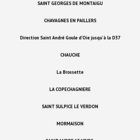
SAINT GEORGES DE MONTAIGU
CHAVAGNES EN PAILLERS
Direction Saint André Goule d'Oie jusqu'à la D37
CHAUCHE
La Brossette
LA COPECHAGNIERE
SAINT SULPICE LE VERDON
MORMAISON