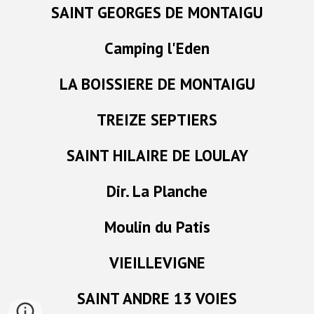
SAINT GEORGES DE MONTAIGU
Camping l'Eden
LA BOISSIERE DE MONTAIGU
TREIZE SEPTIERS
SAINT HILAIRE DE LOULAY
Dir. La Planche
Moulin du Patis
VIEILLEVIGNE
SAINT ANDRE 13 VOIES