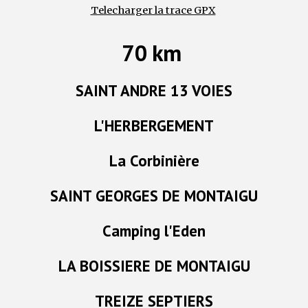
Telecharger la trace GPX
7
km
0
SAINT ANDRE 13 VOIES
L'HERBERGEMENT
La Corbinière
SAINT GEORGES DE MONTAIGU
Camping l'Eden
LA BOISSIERE DE MONTAIGU
TREIZE SEPTIERS