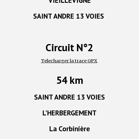
VIEILLEVIGNE
SAINT ANDRE 13 VOIES
Circuit N°2
Telecharger la trace GPX
5
km
4
SAINT ANDRE 13 VOIES
L'HERBERGEMENT
La Corbinière