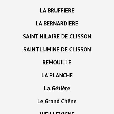
LA BRUFFIERE
LA BERNARDIERE
SAINT HILAIRE DE CLISSON
SAINT LUMINE DE CLISSON
REMOUILLE
LA PLANCHE
La Gétière
Le Grand Chêne